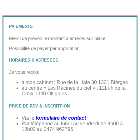
PAIEMENTS
Merci de prévoir le montant à amener sur place
Possibilité de payer par application
HORAIRES & ADRESSES
Je vous reçois
à mon cabinet : Rue de la Haie 30 1301 Bièrges
au centre « Les Racines du ciel » : 111 ch de la
Croix 1340 Ottignies
PRISE DE RDV & INSCRITPION
Via le
formulaire de contact
Par téléphone au lundi au vendredi de 9h00 à
18h00 au 0474 962796