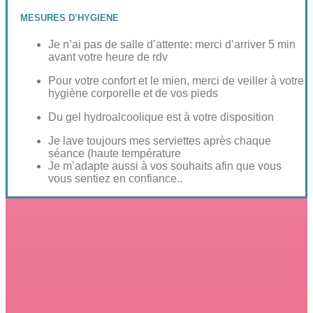
MESURES D’HYGIENE
Je n’ai pas de salle d’attente: merci d’arriver 5 min
avant votre heure de rdv
Pour votre confort et le mien, merci de veiller à votre
hygiène corporelle et de vos pieds
Du gel hydroalcoolique est à votre disposition
Je lave toujours mes serviettes après chaque
séance (haute température
Je m’adapte aussi à vos souhaits afin que vous
vous sentiez en confiance..