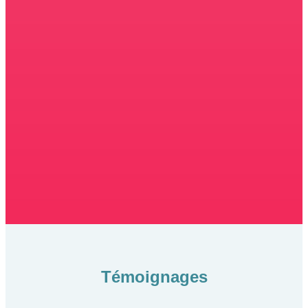
Témoignages