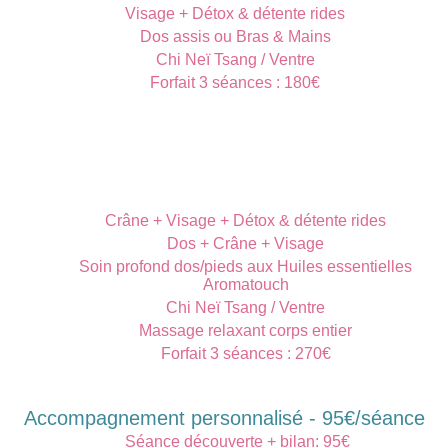
Visage + Détox & détente rides
Dos assis ou Bras & Mains
Chi Neï Tsang / Ventre
Forfait 3 séances : 180€
Crâne + Visage + Détox & détente rides
Dos + Crâne + Visage
Soin profond dos/pieds aux Huiles essentielles
Aromatouch
Chi Neï Tsang / Ventre
Massage relaxant corps entier
Forfait 3 séances : 270€
Accompagnement personnalisé - 95€/séance
Séance découverte + bilan: 95€