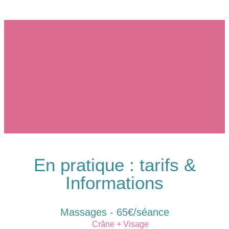
En pratique : tarifs &
Informations
Massages - 65€/séance
Crâne + Visage