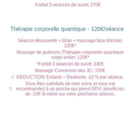
Forfait 3 séances de suivit: 270€
Thérapie corporelle quantique - 120€/séance
Séance découverte + bilan + massage face dorsale:
120€*
Massage de guérison /Thérapie corporelle quantique
corps entier: 120€*
*Forfait 3 séances de suivit: 330€
Massage Connexion des 3C: 150€
REDUCTION: Enfants – Etudiants -10 % par séance.
Vous êtes satisfaits de mes soins et vous me
recommandez à un proche qui prend RDV: bénéficiez
de -10€ /à valoir sur votre prochaine séance.